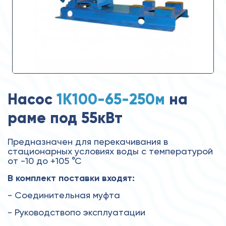
Насос
1К100-65-250м
на
раме под 55кВт
Предназначен для перекачивания в
стационарных условиях воды с температурой
от -10 до +105 °С
В комплект поставки входят:
- Соединительная муфта
- Руководствопо эксплуатации