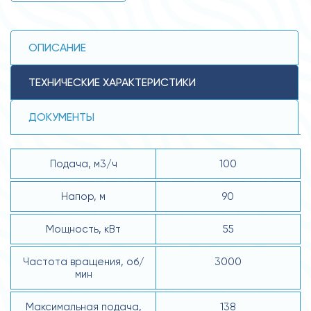
ОПИСАНИЕ
ТЕХНИЧЕСКИЕ ХАРАКТЕРИСТИКИ
ДОКУМЕНТЫ
Подача, м3/ч
100
Напор, м
90
Мощность, кВт
55
Частота вращения, об/
3000
мин
Максимальная подача,
138