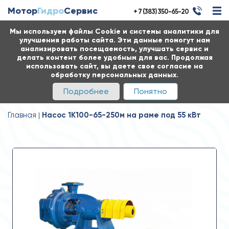
Мотор
Гидро
Сервис
+ 7 (383) 350-65-20
Мы используем файлы Cookie и системы аналитики для
улучшения работы сайта. Эти данные помогут нам
анализировать посещаемость, улучшать сервис и
делать контент более удобным для вас. Продолжая
использовать сайт, вы даете свое согласие на
обработку персональных данных.
Подробнее
Понятно
Главная
Насос 1К100-65-250м на раме под 55 кВт