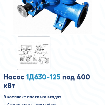
Насос
1Д630-125
под 400
кВт
В комплект поставки входят:
- Соединительная муфта