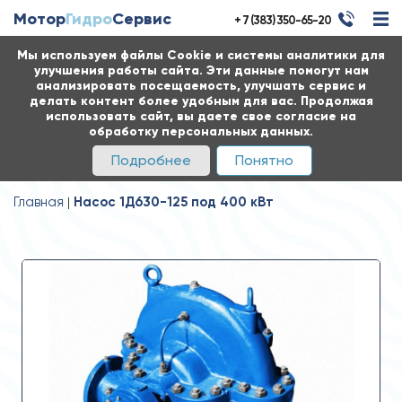
Мотор
Гидро
Сервис
+ 7 (383) 350-65-20
Мы используем файлы Cookie и системы аналитики для
улучшения работы сайта. Эти данные помогут нам
анализировать посещаемость, улучшать сервис и
делать контент более удобным для вас. Продолжая
использовать сайт, вы даете свое согласие на
обработку персональных данных.
Подробнее
Понятно
Главная
Насос 1Д630-125 под 400 кВт