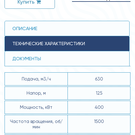
Купить
ОПИСАНИЕ
ТЕХНИЧЕСКИЕ ХАРАКТЕРИСТИКИ
ДОКУМЕНТЫ
Подача, м3/ч
630
Напор, м
125
Мощность, кВт
400
Частота вращения, об/
1500
мин