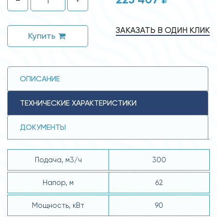
ЗАКАЗАТЬ В ОДИН КЛИК
Купить
ОПИСАНИЕ
ТЕХНИЧЕСКИЕ ХАРАКТЕРИСТИКИ
ДОКУМЕНТЫ
Подача, м3/ч
300
Напор, м
62
Мощность, кВт
90