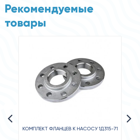
Рекомендуемые
товары
КОМПЛЕКТ ФЛАНЦЕВ К НАСОСУ 1Д315-71