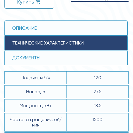
Купить
ОПИСАНИЕ
ТЕХНИЧЕСКИЕ ХАРАКТЕРИСТИКИ
ДОКУМЕНТЫ
Подача, м3/ч
120
Напор, м
27.5
Мощность, кВт
18.5
Частота вращения, об/
1500
мин