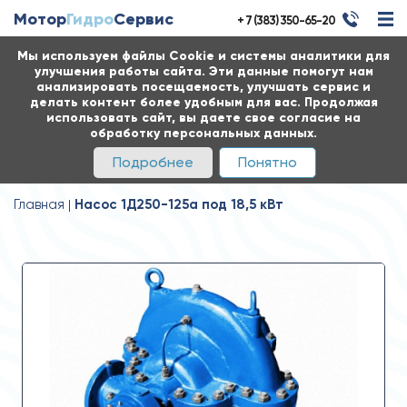
Мотор
Гидро
Сервис
+ 7 (383) 350-65-20
Мы используем файлы Cookie и системы аналитики для
улучшения работы сайта. Эти данные помогут нам
анализировать посещаемость, улучшать сервис и
делать контент более удобным для вас. Продолжая
использовать сайт, вы даете свое согласие на
обработку персональных данных.
Подробнее
Понятно
Главная
Насос 1Д250-125а под 18,5 кВт