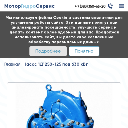
Мотор
Гидро
Сервис
+ 7 (383) 350-65-20
Мы используем файлы Cookie и системы аналитики для
улучшения работы сайта. Эти данные помогут нам
анализировать посещаемость, улучшать сервис и
делать контент более удобным для вас. Продолжая
использовать сайт, вы даете свое согласие на
обработку персональных данных.
Подробнее
Понятно
Главная
Насос 1Д1250-125 под 630 кВт