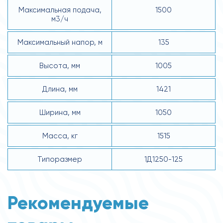
Максимальная подача,
1500
м3/ч
Максимальный напор, м
135
Высота, мм
1005
Длина, мм
1421
Ширина, мм
1050
Масса, кг
1515
Типоразмер
1Д1250-125
Рекомендуемые