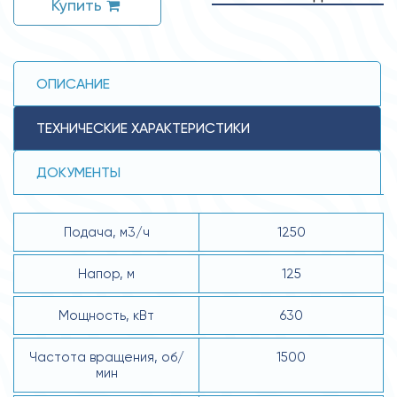
Купить
ОПИСАНИЕ
ТЕХНИЧЕСКИЕ ХАРАКТЕРИСТИКИ
ДОКУМЕНТЫ
Подача, м3/ч
1250
Напор, м
125
Мощность, кВт
630
Частота вращения, об/
1500
мин