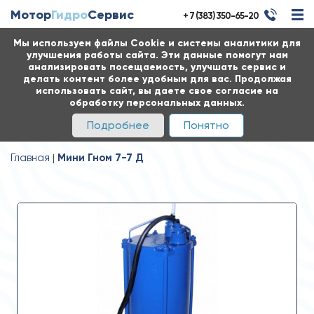
Мотор
Гидро
Сервис
+ 7 (383) 350-65-20
Мы используем файлы Cookie и системы аналитики для
улучшения работы сайта. Эти данные помогут нам
анализировать посещаемость, улучшать сервис и
делать контент более удобным для вас. Продолжая
использовать сайт, вы даете свое согласие на
обработку персональных данных.
Подробнее
Понятно
Главная
Мини Гном 7-7 Д