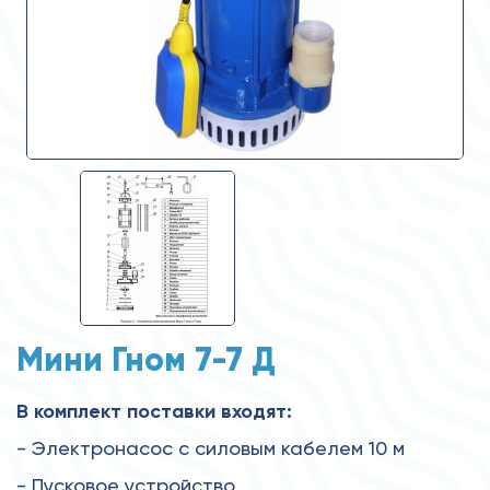
Мини Гном 7-7 Д
В комплект поставки входят:
- Электронасос с силовым кабелем 10 м
- Пусковое устройство