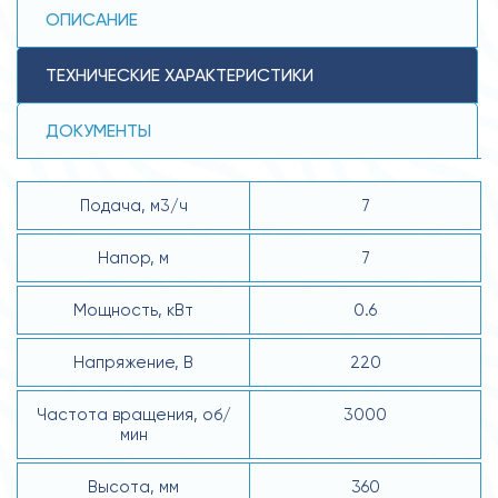
ОПИСАНИЕ
ТЕХНИЧЕСКИЕ ХАРАКТЕРИСТИКИ
ДОКУМЕНТЫ
Подача, м3/ч
7
Напор, м
7
Мощность, кВт
0.6
Напряжение, В
220
Частота вращения, об/
3000
мин
Высота, мм
360