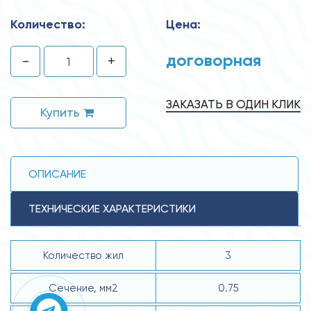
Количество:
Цена:
договорная
-
+
ЗАКАЗАТЬ В ОДИН КЛИК
Купить
ОПИСАНИЕ
ТЕХНИЧЕСКИЕ ХАРАКТЕРИСТИКИ
Количество жил
3
Сечение, мм2
0.75