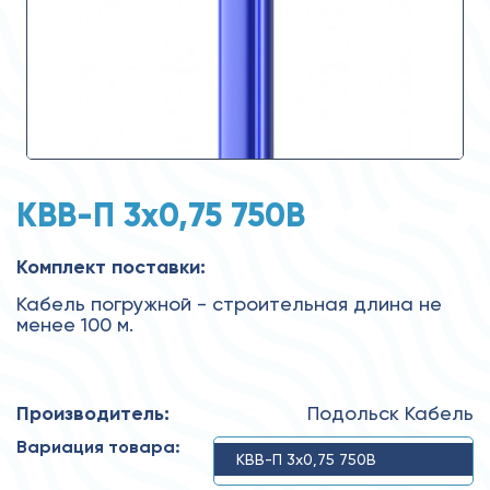
КВВ-П 3x0,75 750В
Комплект поставки:
Кабель погружной - строительная длина не
менее 100 м.
Производитель:
Подольск Кабель
Вариация товара:
КВВ-П 3x0,75 750В