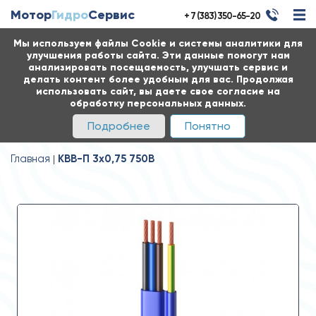
Мотор
Гидро
Сервис
+ 7 (383) 350-65-20
Мы используем файлы Cookie и системы аналитики для
улучшения работы сайта. Эти данные помогут нам
анализировать посещаемость, улучшать сервис и
делать контент более удобным для вас. Продолжая
использовать сайт, вы даете свое согласие на
обработку персональных данных.
Подробнее
Понятно
Главная
КВВ-П 3x0,75 750В