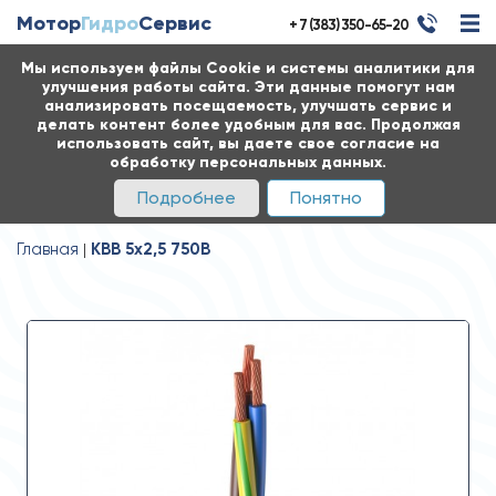
Мотор
Гидро
Сервис
+ 7 (383) 350-65-20
Мы используем файлы Cookie и системы аналитики для
улучшения работы сайта. Эти данные помогут нам
анализировать посещаемость, улучшать сервис и
делать контент более удобным для вас. Продолжая
использовать сайт, вы даете свое согласие на
обработку персональных данных.
Подробнее
Понятно
Главная
КВВ 5x2,5 750В