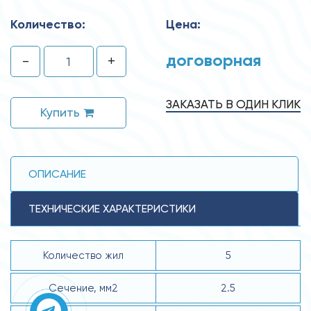
Количество:
Цена:
договорная
-
+
ЗАКАЗАТЬ В ОДИН КЛИК
Купить
ОПИСАНИЕ
ТЕХНИЧЕСКИЕ ХАРАКТЕРИСТИКИ
Количество жил
5
Сечение, мм2
2.5