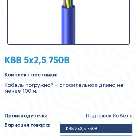
КВВ 5х2,5 750В
Комплект поставки:
Кабель погружной - строительная длина не
менее 100 м.
Производитель:
Подольск Кабель
Вариация товара:
КВВ 5x2,5 750В