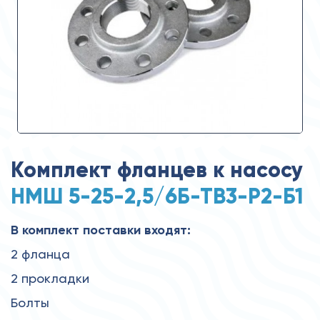
Комплект фланцев к насосу
НМШ 5-25-2,5/6Б-ТВ3-Р2-Б1
В комплект поставки входят:
2 фланца
2 прокладки
Болты