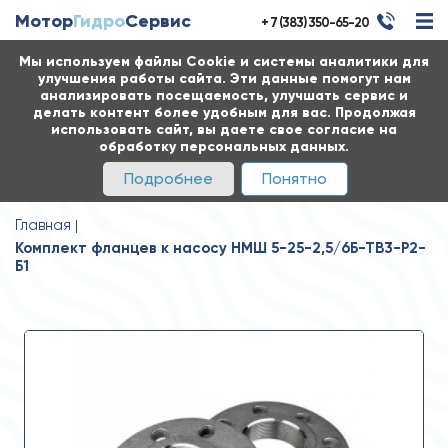
Мотор
Гидро
Сервис
+ 7 (383) 350-65-20
Мы используем файлы Cookie и системы аналитики для
улучшения работы сайта. Эти данные помогут нам
анализировать посещаемость, улучшать сервис и
делать контент более удобным для вас. Продолжая
использовать сайт, вы даете свое согласие на
обработку персональных данных.
Подробнее
Понятно
Главная
Комплект фланцев к насосу НМШ 5-25-2,5/6Б-ТВ3-Р2-
Б1