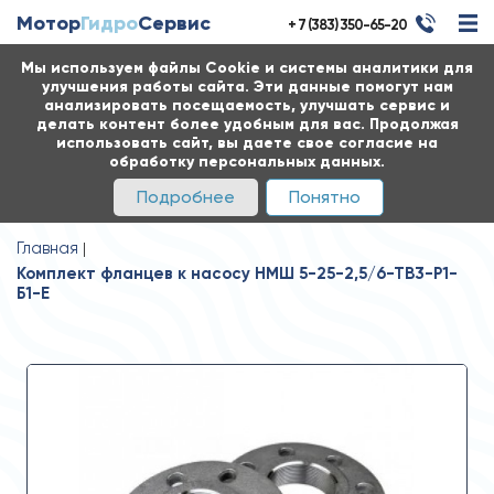
Мотор
Гидро
Сервис
+ 7 (383) 350-65-20
Мы используем файлы Cookie и системы аналитики для
улучшения работы сайта. Эти данные помогут нам
анализировать посещаемость, улучшать сервис и
делать контент более удобным для вас. Продолжая
использовать сайт, вы даете свое согласие на
обработку персональных данных.
Подробнее
Понятно
Главная
Комплект фланцев к насосу НМШ 5-25-2,5/6-ТВ3-Р1-
Б1-Е