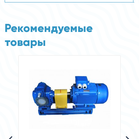
Рекомендуемые
товары