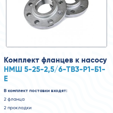
Комплект фланцев к насосу
НМШ 5-25-2,5/6-ТВ3-Р1-Б1-
Е
В комплект поставки входят:
2 фланца
2 прокладки