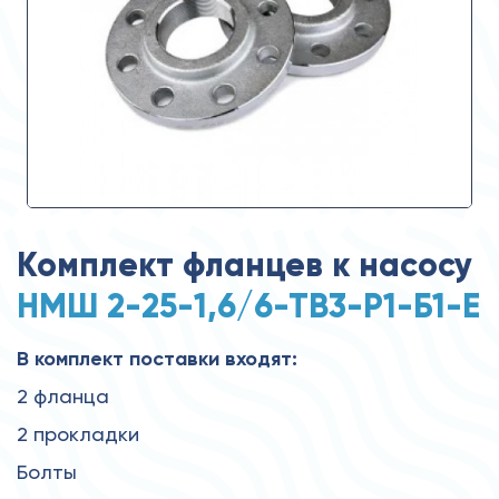
Комплект фланцев к насосу
НМШ 2-25-1,6/6-ТВ3-Р1-Б1-Е
В комплект поставки входят:
2 фланца
2 прокладки
Болты