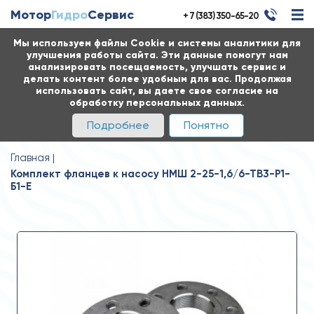
Мотор
Гидро
Сервис
+ 7 (383) 350-65-20
Мы используем файлы Cookie и системы аналитики для
улучшения работы сайта. Эти данные помогут нам
анализировать посещаемость, улучшать сервис и
делать контент более удобным для вас. Продолжая
использовать сайт, вы даете свое согласие на
обработку персональных данных.
Подробнее
Понятно
Главная
Комплект фланцев к насосу НМШ 2-25-1,6/6-ТВ3-Р1-
Б1-Е