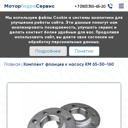
Мотор
Гидро
Сервис
+ 7 (383) 350-65-20
Мы используем файлы Cookie и системы аналитики для
улучшения работы сайта. Эти данные помогут нам
анализировать посещаемость, улучшать сервис и
делать контент более удобным для вас. Продолжая
использовать сайт, вы даете свое согласие на
обработку персональных данных.
Подробнее
Понятно
Главная
Комплект фланцев к насосу КМ 65-50-160