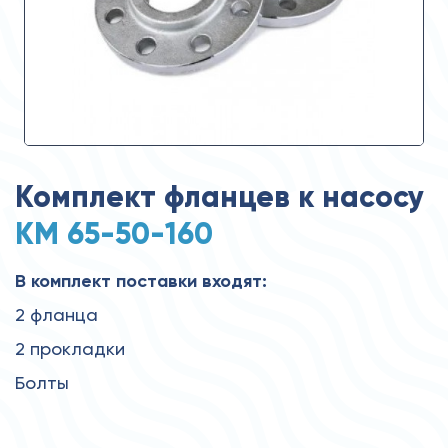
Комплект фланцев к насосу
КМ 65-50-160
В комплект поставки входят:
2 фланца
2 прокладки
Болты