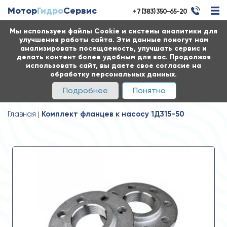
Мотор
Гидро
Сервис
+ 7 (383) 350-65-20
Мы используем файлы Cookie и системы аналитики для
улучшения работы сайта. Эти данные помогут нам
анализировать посещаемость, улучшать сервис и
делать контент более удобным для вас. Продолжая
использовать сайт, вы даете свое согласие на
обработку персональных данных.
Подробнее
Понятно
Главная
Комплект фланцев к насосу 1Д315-50