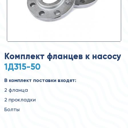
Комплект фланцев к насосу
1Д315-50
В комплект поставки входят:
2 фланца
2 прокладки
Болты