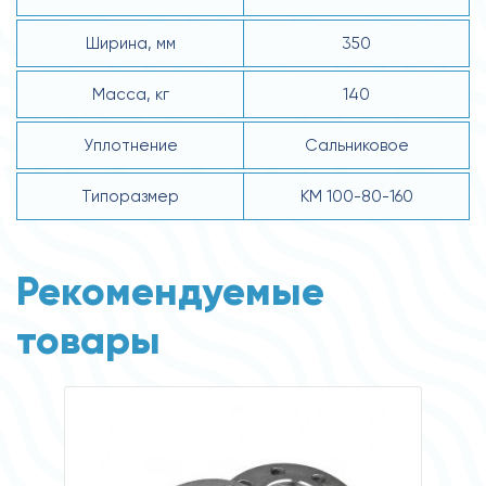
Ширина, мм
350
Масса, кг
140
Уплотнение
Сальниковое
Типоразмер
КМ 100-80-160
Рекомендуемые
товары