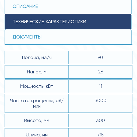
ОПИСАНИЕ
ТЕХНИЧЕСКИЕ ХАРАКТЕРИСТИКИ
ДОКУМЕНТЫ
Подача, м3/ч
90
Напор, м
26
Мощность, кВт
11
Частота вращения, об/
3000
мин
Высота, мм
300
Длина, мм
715