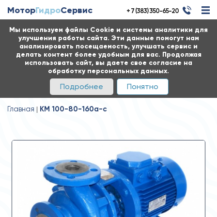
Мотор
Гидро
Сервис
+ 7 (383) 350-65-20
Мы используем файлы Cookie и системы аналитики для
улучшения работы сайта. Эти данные помогут нам
анализировать посещаемость, улучшать сервис и
делать контент более удобным для вас. Продолжая
использовать сайт, вы даете свое согласие на
обработку персональных данных.
Подробнее
Понятно
Главная
КМ 100-80-160а-с