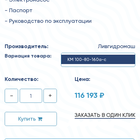
- Паспорт
- Руководство по эксплуатации
Производитель:
Ливгидромаш
Вариация товара:
КМ 100-80-160а-с
Количество:
Цена:
116 193 ₽
-
+
ЗАКАЗАТЬ В ОДИН КЛИК
Купить