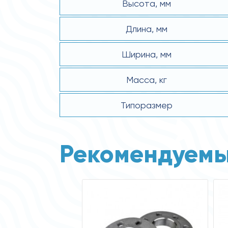
Высота, мм
Длина, мм
Ширина, мм
Масса, кг
Типоразмер
Рекомендуемы