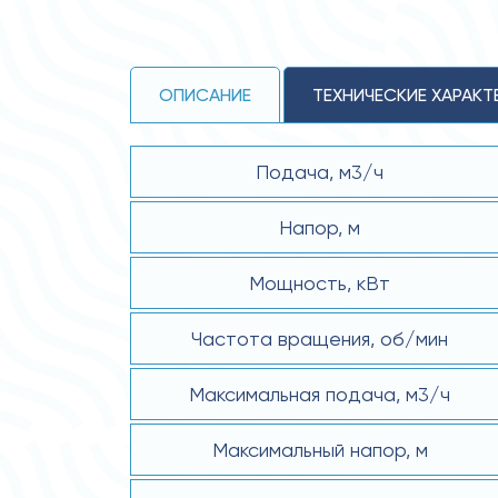
ОПИСАНИЕ
ТЕХНИЧЕСКИЕ ХАРАКТ
Подача, м3/ч
Напор, м
Мощность, кВт
Частота вращения, об/мин
Максимальная подача, м3/ч
Максимальный напор, м