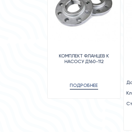
КОМПЛЕКТ ФЛАНЦЕВ К
НАСОСУ Д160-112
Да
ПОДРОБНЕЕ
Кл
Ст