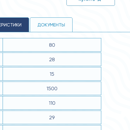
ЕРИСТИКИ
ДОКУМЕНТЫ
80
28
15
1500
110
29