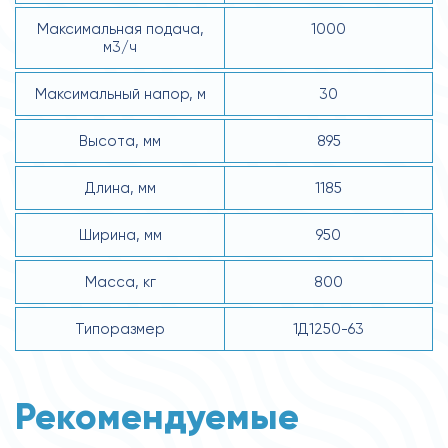
Максимальная подача,
1000
м3/ч
Максимальный напор, м
30
Высота, мм
895
Длина, мм
1185
Ширина, мм
950
Масса, кг
800
Типоразмер
1Д1250-63
Рекомендуемые