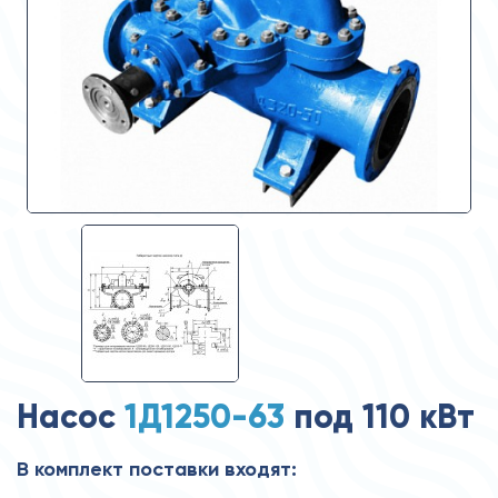
Насос
1Д1250-63
под 110 кВт
В комплект поставки входят: