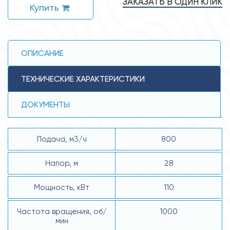
ЗАКАЗАТЬ В ОДИН КЛИК
Купить
ОПИСАНИЕ
ТЕХНИЧЕСКИЕ ХАРАКТЕРИСТИКИ
ДОКУМЕНТЫ
Подача, м3/ч
800
Напор, м
28
Мощность, кВт
110
Частота вращения, об/
1000
мин