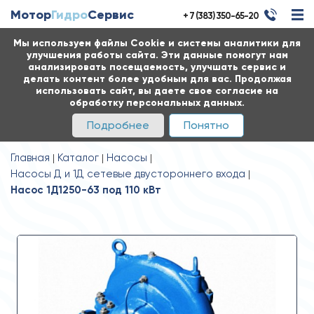
Мотор
Гидро
Сервис
+ 7 (383) 350-65-20
Мы используем файлы Cookie и системы аналитики для
улучшения работы сайта. Эти данные помогут нам
анализировать посещаемость, улучшать сервис и
делать контент более удобным для вас. Продолжая
использовать сайт, вы даете свое согласие на
обработку персональных данных.
Подробнее
Понятно
Главная
Каталог
Насосы
Насосы Д и 1Д сетевые двустороннего входа
Насос 1Д1250-63 под 110 кВт