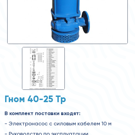
Гном 40-25 Тр
В комплект поставки входят:
- Электронасос с силовым кабелем 10 м
- Руководство по эксплуатации