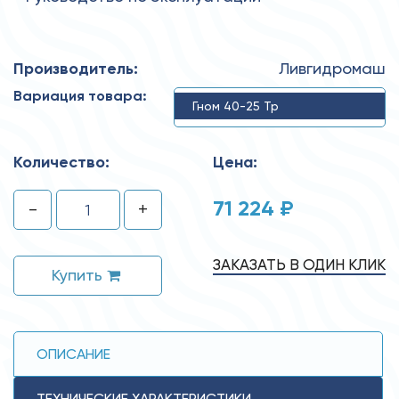
Производитель:
Ливгидромаш
Вариация товара:
Гном 40-25 Тр
Количество:
Цена:
71 224 ₽
-
+
ЗАКАЗАТЬ В ОДИН КЛИК
Купить
ОПИСАНИЕ
ТЕХНИЧЕСКИЕ ХАРАКТЕРИСТИКИ