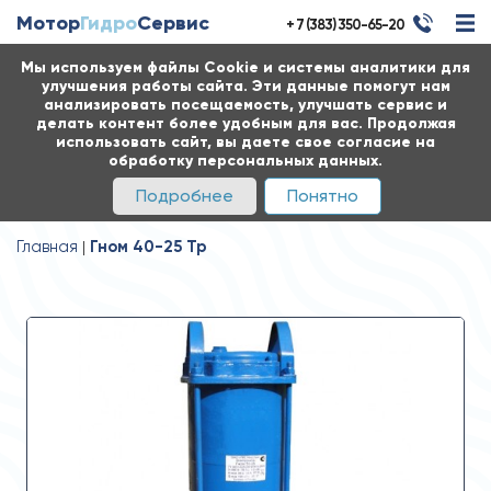
Мотор
Гидро
Сервис
+ 7 (383) 350-65-20
Мы используем файлы Cookie и системы аналитики для
улучшения работы сайта. Эти данные помогут нам
анализировать посещаемость, улучшать сервис и
делать контент более удобным для вас. Продолжая
использовать сайт, вы даете свое согласие на
обработку персональных данных.
Подробнее
Понятно
Главная
Гном 40-25 Тр