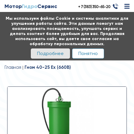
Мотор
Гидро
Сервис
+ 7 (383) 350-65-20
Мы используем файлы Cookie и системы аналитики для
улучшения работы сайта. Эти данные помогут нам
анализировать посещаемость, улучшать сервис и
делать контент более удобным для вас. Продолжая
использовать сайт, вы даете свое согласие на
обработку персональных данных.
Подробнее
Понятно
Главная
Гном 40-25 Ех (660В)