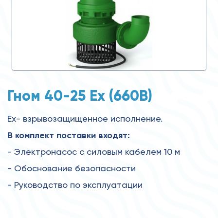
Гном 40-25 Ех (660В)
Ex- взрывозащищенное исполнение.
В комплект поставки входят:
- Электронасос с силовым кабелем 10 м
- Обоснование безопасности
- Руководство по эксплуатации