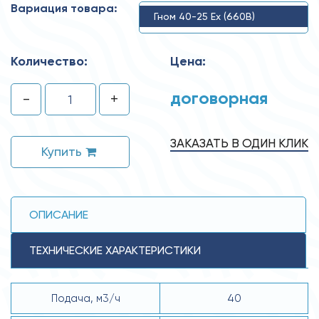
Вариация товара:
Гном 40-25 Ех (660В)
Количество:
Цена:
договорная
-
+
ЗАКАЗАТЬ В ОДИН КЛИК
Купить
ОПИСАНИЕ
ТЕХНИЧЕСКИЕ ХАРАКТЕРИСТИКИ
Подача, м3/ч
40