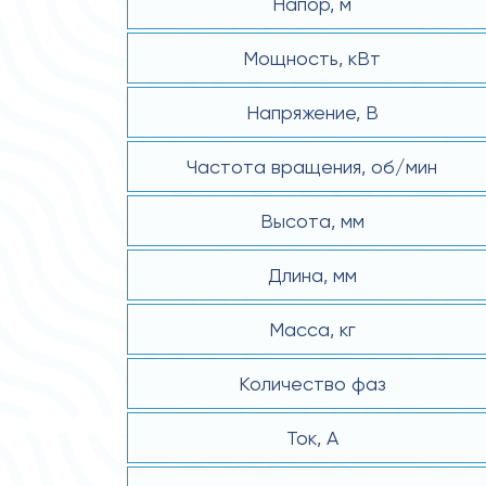
Напор, м
Мощность, кВт
Напряжение, В
Частота вращения, об/мин
Высота, мм
Длина, мм
Масса, кг
Количество фаз
Ток, А