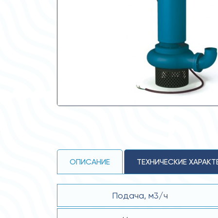
ОПИСАНИЕ
ТЕХНИЧЕСКИЕ ХАРАКТ
Подача, м3/ч