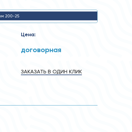
ом 200-25
Цена:
договорная
ЗАКАЗАТЬ В ОДИН КЛИК