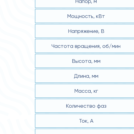
Напор, м
Мощность, кВт
Напряжение, В
Частота вращения, об/мин
Высота, мм
Длина, мм
Масса, кг
Количество фаз
Ток, А