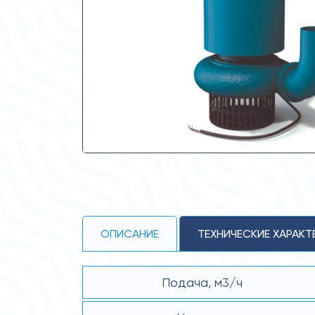
ОПИСАНИЕ
ТЕХНИЧЕСКИЕ ХАРАКТ
Подача, м3/ч