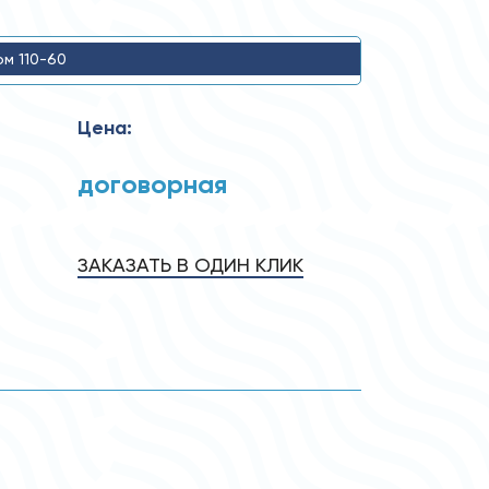
ом 110-60
Цена:
договорная
ЗАКАЗАТЬ В ОДИН КЛИК