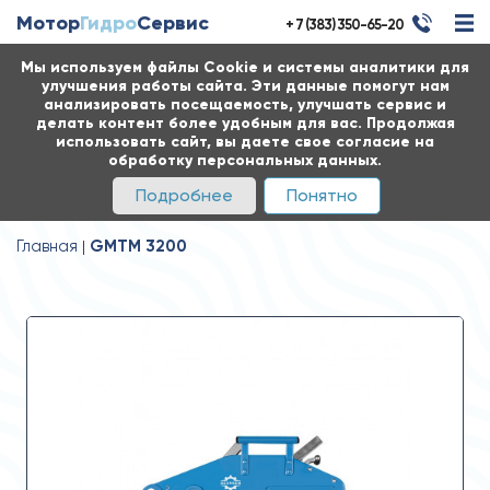
Мотор
Гидро
Сервис
+ 7 (383) 350-65-20
Мы используем файлы Cookie и системы аналитики для
улучшения работы сайта. Эти данные помогут нам
анализировать посещаемость, улучшать сервис и
делать контент более удобным для вас. Продолжая
использовать сайт, вы даете свое согласие на
обработку персональных данных.
Подробнее
Понятно
Главная
GMTM 3200