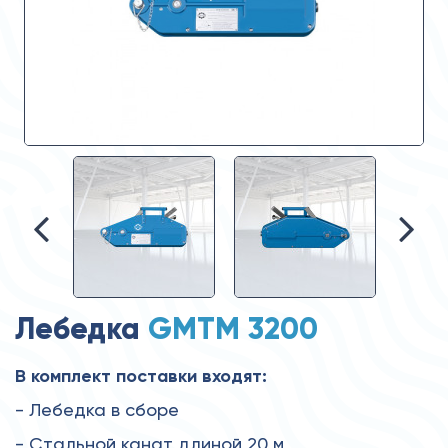
Лебедка
GMTM 3200
В комплект поставки входят:
- Лебедка в сборе
- Стальной канат длиной 20 м