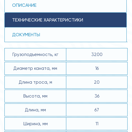
ОПИСАНИЕ
ТЕХНИЧЕСКИЕ ХАРАКТЕРИСТИКИ
ДОКУМЕНТЫ
Грузоподъемность, кг
3200
Диаметр каната, мм
16
Длина троса, м
20
Высота, мм
36
Длина, мм
67
Ширина, мм
11