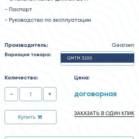
- Паспорт
- Руководство по эксплуатации
Производитель:
Gearsen
Вариация товара:
GMTM 3200
Количество:
Цена:
договорная
-
+
ЗАКАЗАТЬ В ОДИН КЛИК
Купить