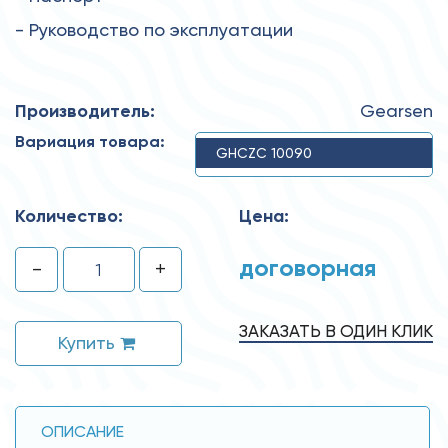
- Руководство по эксплуатации
Производитель:
Gearsen
Вариация товара:
GHCZC 10090
Количество:
Цена:
договорная
-
+
ЗАКАЗАТЬ В ОДИН КЛИК
Купить
ОПИСАНИЕ