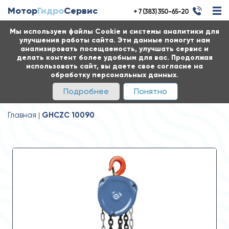
Мотор
Гидро
Сервис
+ 7 (383) 350-65-20
Мы используем файлы Cookie и системы аналитики для
улучшения работы сайта. Эти данные помогут нам
анализировать посещаемость, улучшать сервис и
делать контент более удобным для вас. Продолжая
использовать сайт, вы даете свое согласие на
обработку персональных данных.
Подробнее
Понятно
Главная
GHCZC 10090