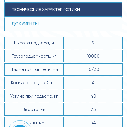
ТЕХНИЧЕСКИЕ ХАРАКТЕРИСТИКИ
ДОКУМЕНТЫ
Высота подъема, м
9
Грузоподъемность, кг
10000
Диаметр/Шаг цепи, мм
10/30
Количество цепей, шт
4
Усилие при подъеме, кг
40
Высота, мм
23
Длина, мм
54