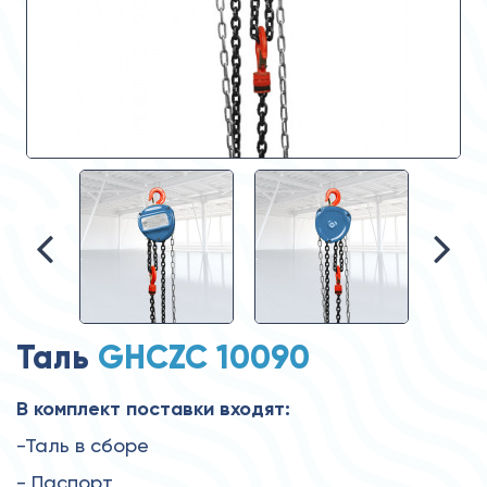
Таль
GHCZC 10090
В комплект поставки входят:
-Таль в сборе
- Паспорт