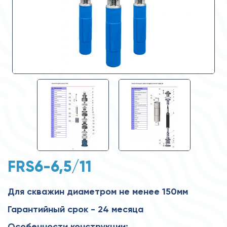
FRS6-6,5/11
Для скважин диаметром не менее 150мм
Гарантийный срок - 24 месяца
Особенности конструкции: