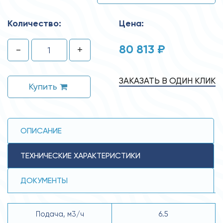
Количество:
Цена:
80 813 ₽
-
+
ЗАКАЗАТЬ В ОДИН КЛИК
Купить
ОПИСАНИЕ
ТЕХНИЧЕСКИЕ ХАРАКТЕРИСТИКИ
ДОКУМЕНТЫ
Подача, м3/ч
6.5