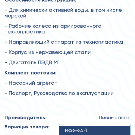
- Для химически активной воды, в том числе
морской
- Рабочие колеса из армированного
технопластика
- Направляющий аппарат из технопластика
- Корпус из нержавеющей стали
- Двигатель ПЭДВ М1
Комплект поставки:
- Насосный агрегат
- Паспорт, Руководство по эксплуатации
Производитель:
Ливнынасос
Вариация товара:
FRS6-6,5/11