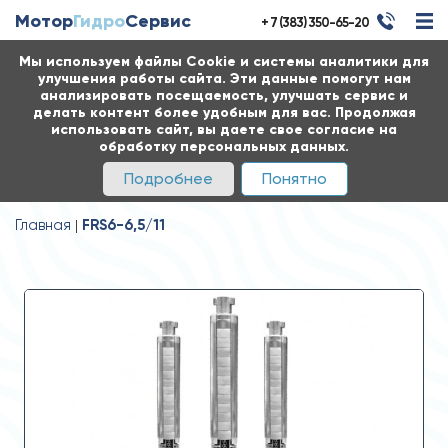
Мотор
Гидро
Сервис
+ 7 (383) 350-65-20
Мы используем файлы Cookie и системы аналитики для
улучшения работы сайта. Эти данные помогут нам
анализировать посещаемость, улучшать сервис и
делать контент более удобным для вас. Продолжая
использовать сайт, вы даете свое согласие на
обработку персональных данных.
Подробнее
Понятно
Главная
FRS6-6,5/11