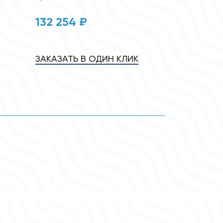
132 254 ₽
ЗАКАЗАТЬ В ОДИН КЛИК