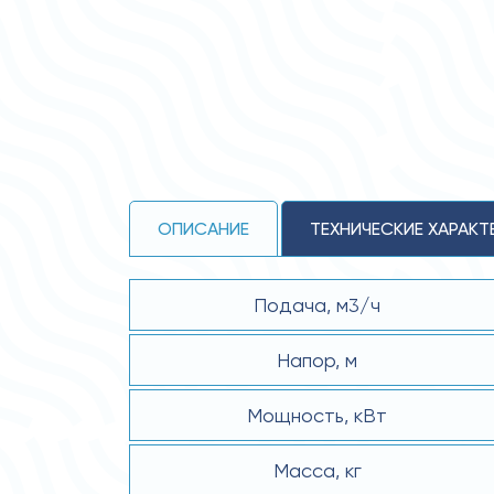
ОПИСАНИЕ
ТЕХНИЧЕСКИЕ ХАРАКТ
Подача, м3/ч
Напор, м
Мощность, кВт
Масса, кг