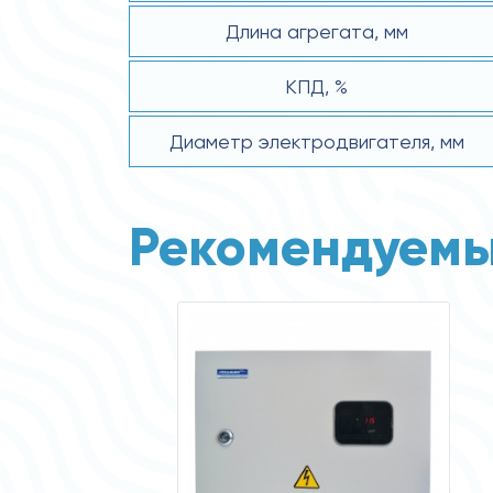
Длина агрегата, мм
КПД, %
Диаметр электродвигателя, мм
Рекомендуемы