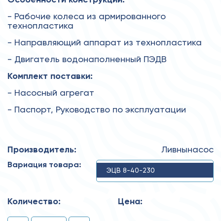
- Рабочие колеса из армированного
технопластика
- Направляющий аппарат из технопластика
- Двигатель водонаполненный ПЭДВ
Комплект поставки:
- Насосный агрегат
- Паспорт, Руководство по эксплуатации
Производитель:
Ливнынасос
Вариация товара:
ЭЦВ 8-40-230
Количество:
Цена: