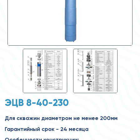
ЭЦВ 8-40-230
Для скважин диаметром не менее 200мм
Гарантийный срок - 24 месяца
Особенности конструкции: