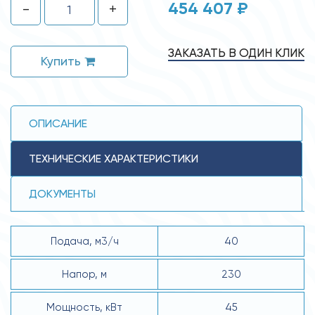
454 407 ₽
-
+
ЗАКАЗАТЬ В ОДИН КЛИК
Купить
ОПИСАНИЕ
ТЕХНИЧЕСКИЕ ХАРАКТЕРИСТИКИ
ДОКУМЕНТЫ
Подача, м3/ч
40
Напор, м
230
Мощность, кВт
45