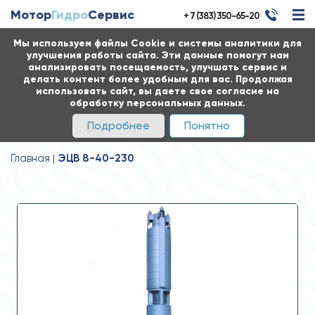
Мотор
Гидро
Сервис
+ 7 (383) 350-65-20
Мы используем файлы Cookie и системы аналитики для
улучшения работы сайта. Эти данные помогут нам
анализировать посещаемость, улучшать сервис и
делать контент более удобным для вас. Продолжая
использовать сайт, вы даете свое согласие на
обработку персональных данных.
Подробнее
Понятно
Главная
ЭЦВ 8-40-230