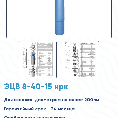
ЭЦВ 8-40-15 нрк
Для скважин диаметром не менее 200мм
Гарантийный срок - 24 месяца
Особенности конструкции: