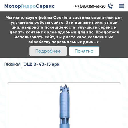
Мотор
Гидро
Сервис
+ 7 (383) 350-65-20
Мы используем файлы Cookie и системы аналитики для
улучшения работы сайта. Эти данные помогут нам
анализировать посещаемость, улучшать сервис и
делать контент более удобным для вас. Продолжая
использовать сайт, вы даете свое согласие на
обработку персональных данных.
Подробнее
Понятно
Главная
ЭЦВ 8-40-15 нрк