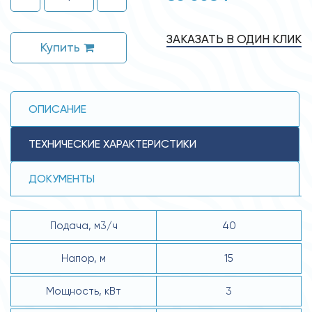
ЗАКАЗАТЬ В ОДИН КЛИК
Купить
ОПИСАНИЕ
ТЕХНИЧЕСКИЕ ХАРАКТЕРИСТИКИ
ДОКУМЕНТЫ
Подача, м3/ч
40
Напор, м
15
Мощность, кВт
3