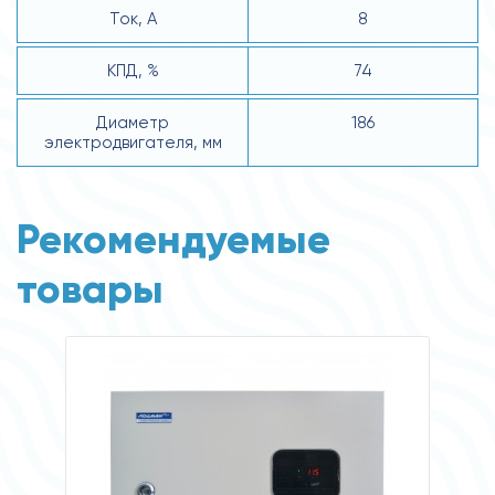
Ток, А
8
КПД, %
74
Диаметр
186
электродвигателя, мм
Рекомендуемые
товары