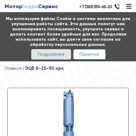
Мотор
Гидро
Сервис
+ 7 (383) 350-65-20
Мы используем файлы Cookie и системы аналитики для
улучшения работы сайта. Эти данные помогут нам
анализировать посещаемость, улучшать сервис и
делать контент более удобным для вас. Продолжая
использовать сайт, вы даете свое согласие на
обработку персональных данных.
Подробнее
Понятно
Главная
ЭЦВ 8-25-90 нрк