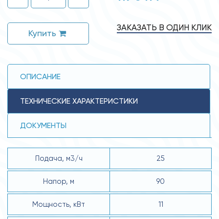
ЗАКАЗАТЬ В ОДИН КЛИК
Купить
ОПИСАНИЕ
ТЕХНИЧЕСКИЕ ХАРАКТЕРИСТИКИ
ДОКУМЕНТЫ
Подача, м3/ч
25
Напор, м
90
Мощность, кВт
11