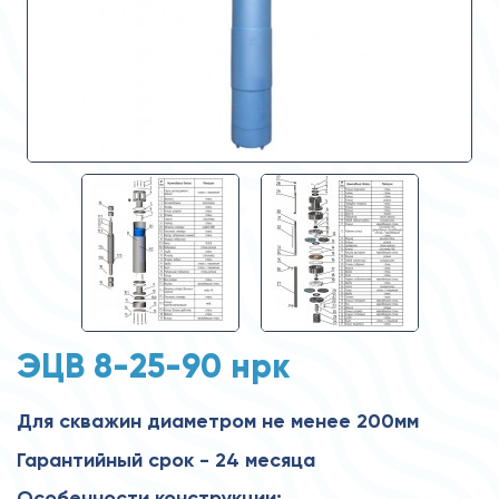
ЭЦВ 8-25-90 нрк
Для скважин диаметром не менее 200мм
Гарантийный срок - 24 месяца
Особенности конструкции: