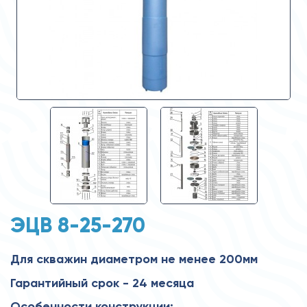
ЭЦВ 8-25-270
Для скважин диаметром не менее 200мм
Гарантийный срок - 24 месяца
Особенности конструкции: