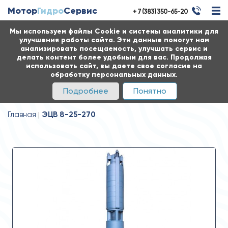
Мотор
Гидро
Сервис
+ 7 (383) 350-65-20
Мы используем файлы Cookie и системы аналитики для
улучшения работы сайта. Эти данные помогут нам
анализировать посещаемость, улучшать сервис и
делать контент более удобным для вас. Продолжая
использовать сайт, вы даете свое согласие на
обработку персональных данных.
Подробнее
Понятно
Главная
ЭЦВ 8-25-270