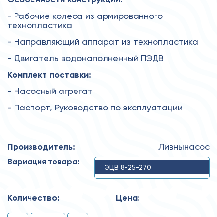
- Рабочие колеса из армированного
технопластика
- Направляющий аппарат из технопластика
- Двигатель водонаполненный ПЭДВ
Комплект поставки:
- Насосный агрегат
- Паспорт, Руководство по эксплуатации
Производитель:
Ливнынасос
Вариация товара:
ЭЦВ 8-25-270
Количество:
Цена: