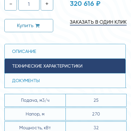
320 616 ₽
-
+
ЗАКАЗАТЬ В ОДИН КЛИК
Купить
ОПИСАНИЕ
ТЕХНИЧЕСКИЕ ХАРАКТЕРИСТИКИ
ДОКУМЕНТЫ
Подача, м3/ч
25
Напор, м
270
Мощность, кВт
32