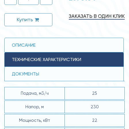
ЗАКАЗАТЬ В ОДИН КЛИК
Купить
ОПИСАНИЕ
ТЕХНИЧЕСКИЕ ХАРАКТЕРИСТИКИ
ДОКУМЕНТЫ
Подача, м3/ч
25
Напор, м
230
Мощность, кВт
22