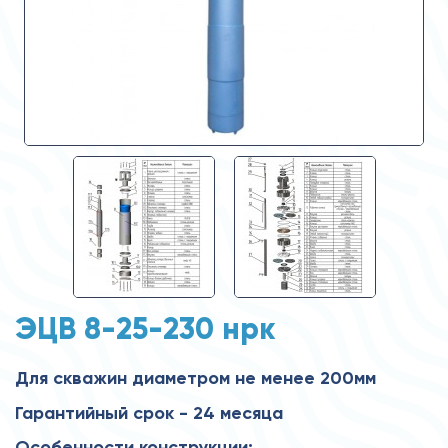
ЭЦВ 8-25-230 нрк
Для скважин диаметром не менее 200мм
Гарантийный срок - 24 месяца
Особенности конструкции: