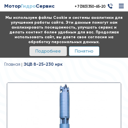
Мотор
Гидро
Сервис
+ 7 (383) 350-65-20
Мы используем файлы Cookie и системы аналитики для
улучшения работы сайта. Эти данные помогут нам
анализировать посещаемость, улучшать сервис и
делать контент более удобным для вас. Продолжая
использовать сайт, вы даете свое согласие на
обработку персональных данных.
Подробнее
Понятно
Главная
ЭЦВ 8-25-230 нрк