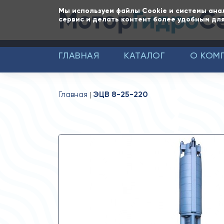
Мотор
Гидро
С
Мы используем файлы Cookie и системы ана
сервис и делать контент более удобным для
ГЛАВНАЯ
КАТАЛОГ
О КОМ
Главная
ЭЦВ 8-25-220