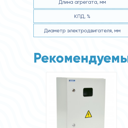
Длина агрегата, мм
КПД, %
Диаметр электродвигателя, мм
Рекомендуемы