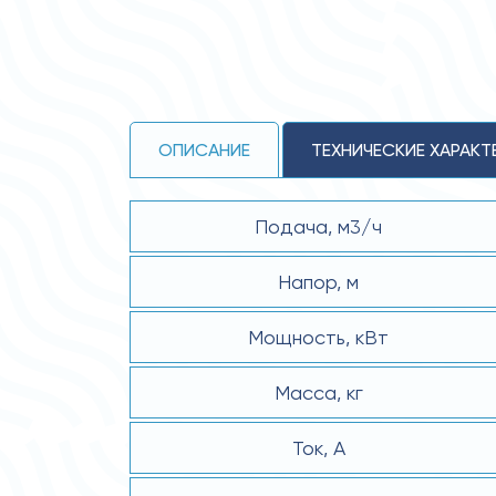
ОПИСАНИЕ
ТЕХНИЧЕСКИЕ ХАРАКТ
Подача, м3/ч
Напор, м
Мощность, кВт
Масса, кг
Ток, А