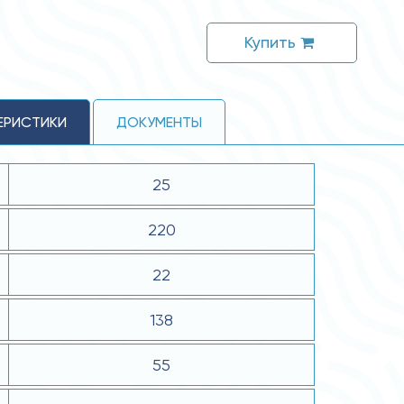
Купить
ЕРИСТИКИ
ДОКУМЕНТЫ
25
220
22
138
55