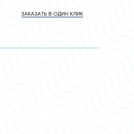
ЗАКАЗАТЬ В ОДИН КЛИК