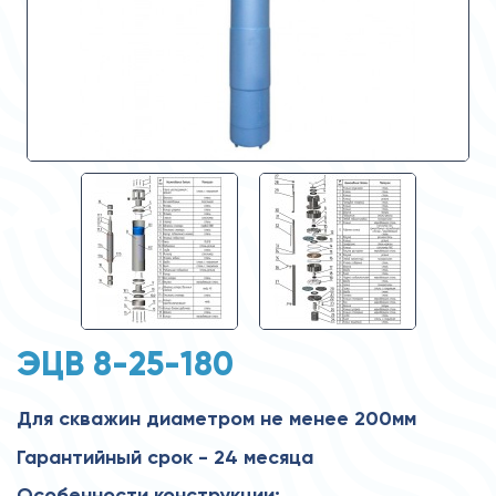
ЭЦВ 8-25-180
Для скважин диаметром не менее 200мм
Гарантийный срок - 24 месяца
Особенности конструкции: