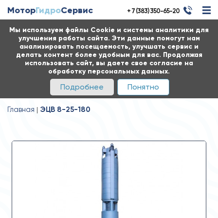
Мотор
Гидро
Сервис
+ 7 (383) 350-65-20
Мы используем файлы Cookie и системы аналитики для
улучшения работы сайта. Эти данные помогут нам
анализировать посещаемость, улучшать сервис и
делать контент более удобным для вас. Продолжая
использовать сайт, вы даете свое согласие на
обработку персональных данных.
Подробнее
Понятно
Главная
ЭЦВ 8-25-180