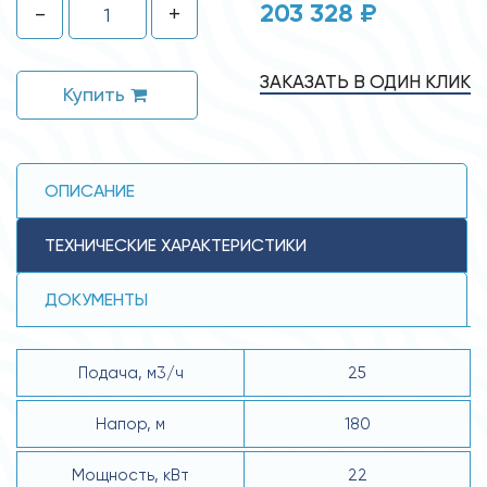
203 328 ₽
-
+
ЗАКАЗАТЬ В ОДИН КЛИК
Купить
ОПИСАНИЕ
ТЕХНИЧЕСКИЕ ХАРАКТЕРИСТИКИ
ДОКУМЕНТЫ
Подача, м3/ч
25
Напор, м
180
Мощность, кВт
22