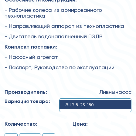
- Рабочие колеса из армированного
технопластика
- Направляющий аппарат из технопластика
- Двигатель водонаполненный ПЭДВ
Комплект поставки:
- Насосный агрегат
- Паспорт, Руководство по эксплуатации
Производитель:
Ливнынасос
Вариация товара:
ЭЦВ 8-25-180
Количество:
Цена: