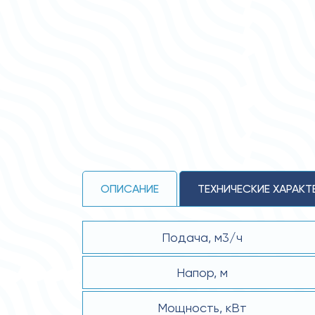
ОПИСАНИЕ
ТЕХНИЧЕСКИЕ ХАРАКТ
Подача, м3/ч
Напор, м
Мощность, кВт