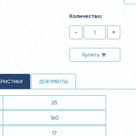
Количество:
-
+
Купить
ЕРИСТИКИ
ДОКУМЕНТЫ
25
160
17