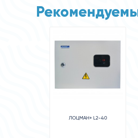
Рекомендуемы
ЛОЦМАН+ L2-40