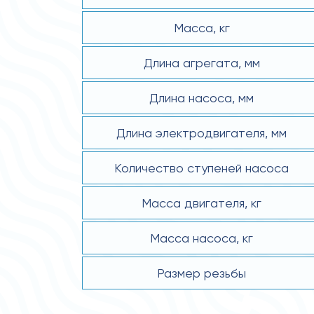
Масса, кг
Длина агрегата, мм
Длина насоса, мм
Длина электродвигателя, мм
Количество ступеней насоса
Масса двигателя, кг
Масса насоса, кг
Размер резьбы