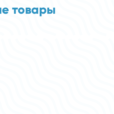
е товары