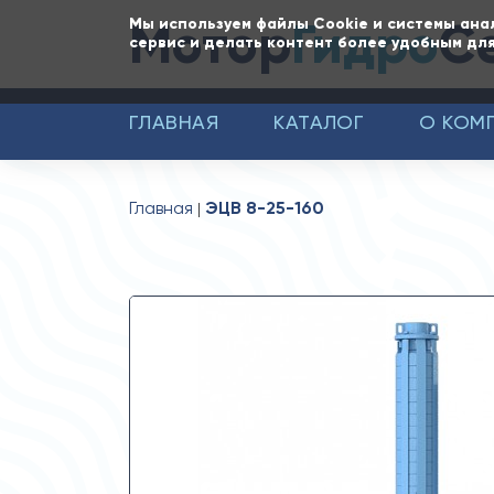
Мотор
Гидро
С
Мы используем файлы Cookie и системы ана
сервис и делать контент более удобным для
ГЛАВНАЯ
КАТАЛОГ
О КОМ
Главная
ЭЦВ 8-25-160