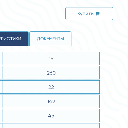
Купить
ЕРИСТИКИ
ДОКУМЕНТЫ
16
260
22
142
45