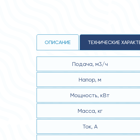
ОПИСАНИЕ
ТЕХНИЧЕСКИЕ ХАРАКТ
Подача, м3/ч
Напор, м
Мощность, кВт
Масса, кг
Ток, А