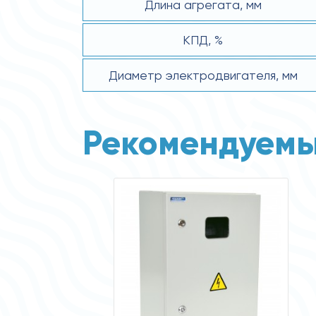
Длина агрегата, мм
КПД, %
Диаметр электродвигателя, мм
Рекомендуемы