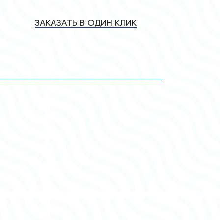
ЗАКАЗАТЬ В ОДИН КЛИК