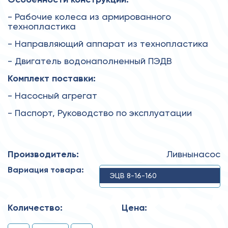
- Рабочие колеса из армированного
технопластика
- Направляющий аппарат из технопластика
- Двигатель водонаполненный ПЭДВ
Комплект поставки:
- Насосный агрегат
- Паспорт, Руководство по эксплуатации
Производитель:
Ливнынасос
Вариация товара:
ЭЦВ 8-16-160
Количество:
Цена: