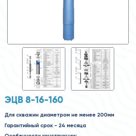
ЭЦВ 8-16-160
Для скважин диаметром не менее 200мм
Гарантийный срок - 24 месяца
Особенности конструкции: