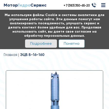
Мотор
Гидро
Сервис
+ 7 (383) 350-65-20
Мы используем файлы Cookie и системы аналитики для
улучшения работы сайта. Эти данные помогут нам
анализировать посещаемость, улучшать сервис и
делать контент более удобным для вас. Продолжая
использовать сайт, вы даете свое согласие на
обработку персональных данных.
Подробнее
Понятно
Главная
ЭЦВ 8-16-160