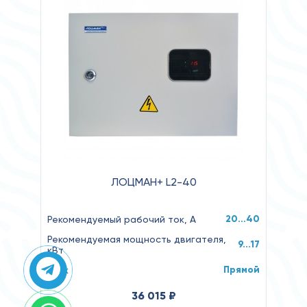
ЛОЦМАН+ L2-40
20…40
Рекомендуемый рабочий ток, А
Рекомендуемая мощность двигателя,
9...17
кВт
Прямой
Пуск
36 015 ₽