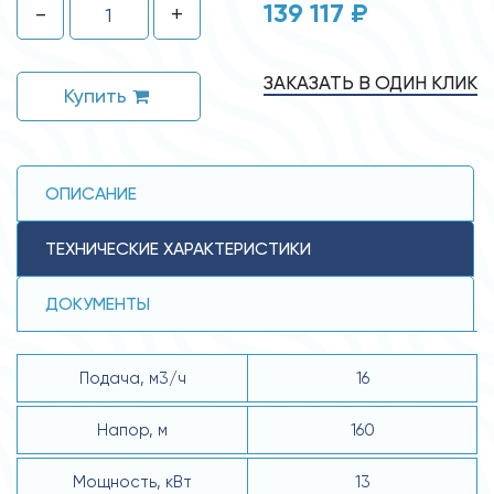
139 117 ₽
-
+
ЗАКАЗАТЬ В ОДИН КЛИК
Купить
ОПИСАНИЕ
ТЕХНИЧЕСКИЕ ХАРАКТЕРИСТИКИ
ДОКУМЕНТЫ
Подача, м3/ч
16
Напор, м
160
Мощность, кВт
13