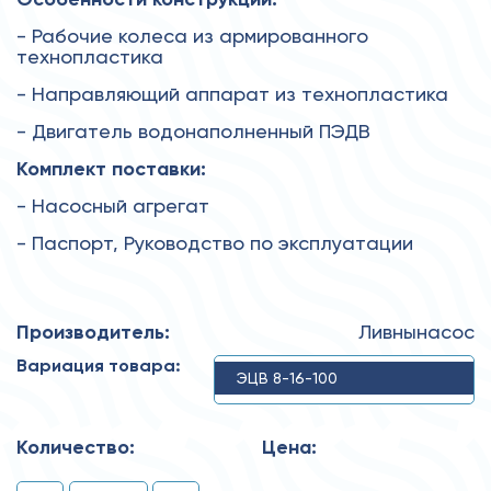
- Рабочие колеса из армированного
технопластика
- Направляющий аппарат из технопластика
- Двигатель водонаполненный ПЭДВ
Комплект поставки:
- Насосный агрегат
- Паспорт, Руководство по эксплуатации
Производитель:
Ливнынасос
Вариация товара:
ЭЦВ 8-16-100
Количество:
Цена: