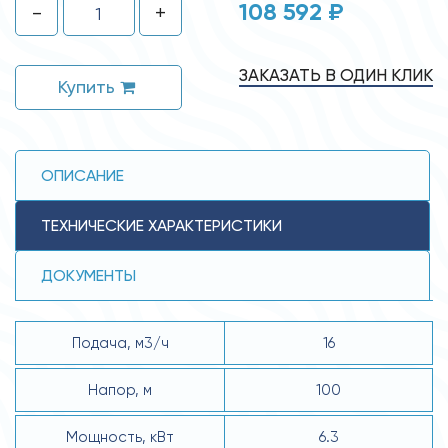
108 592 ₽
-
+
ЗАКАЗАТЬ В ОДИН КЛИК
Купить
ОПИСАНИЕ
ТЕХНИЧЕСКИЕ ХАРАКТЕРИСТИКИ
ДОКУМЕНТЫ
Подача, м3/ч
16
Напор, м
100
Мощность, кВт
6.3