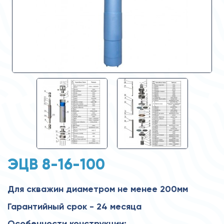
ЭЦВ 8-16-100
Для скважин диаметром не менее 200мм
Гарантийный срок - 24 месяца
Особенности конструкции: