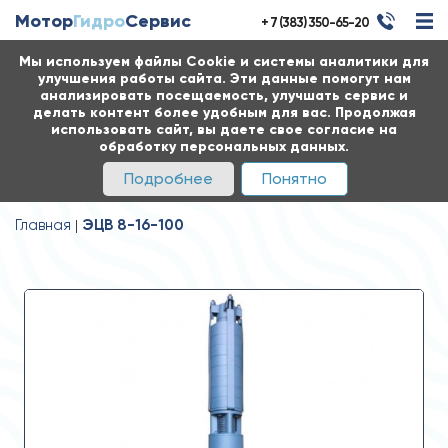
Мотор
Гидро
Сервис
+ 7 (383) 350-65-20
Мы используем файлы Cookie и системы аналитики для
улучшения работы сайта. Эти данные помогут нам
анализировать посещаемость, улучшать сервис и
делать контент более удобным для вас. Продолжая
использовать сайт, вы даете свое согласие на
обработку персональных данных.
Подробнее
Понятно
Главная
ЭЦВ 8-16-100