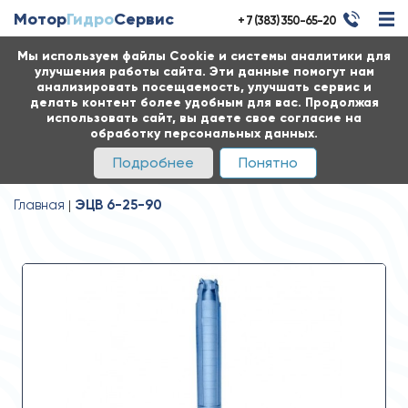
Мотор
Гидро
Сервис
+ 7 (383) 350-65-20
Мы используем файлы Cookie и системы аналитики для
улучшения работы сайта. Эти данные помогут нам
анализировать посещаемость, улучшать сервис и
делать контент более удобным для вас. Продолжая
использовать сайт, вы даете свое согласие на
обработку персональных данных.
Подробнее
Понятно
Главная
ЭЦВ 6-25-90