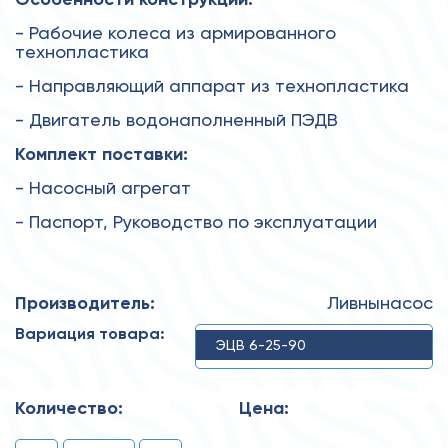
- Рабочие колеса из армированного
технопластика
- Направляющий аппарат из технопластика
- Двигатель водонаполненный ПЭДВ
Комплект поставки:
- Насосный агрегат
- Паспорт, Руководство по эксплуатации
Производитель:
Ливнынасос
Вариация товара:
ЭЦВ 6-25-90
Количество:
Цена: