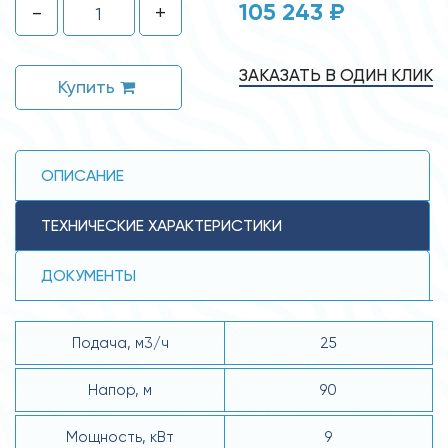
105 243 ₽
-
+
ЗАКАЗАТЬ В ОДИН КЛИК
Купить
ОПИСАНИЕ
ТЕХНИЧЕСКИЕ ХАРАКТЕРИСТИКИ
ДОКУМЕНТЫ
Подача, м3/ч
25
Напор, м
90
Мощность, кВт
9