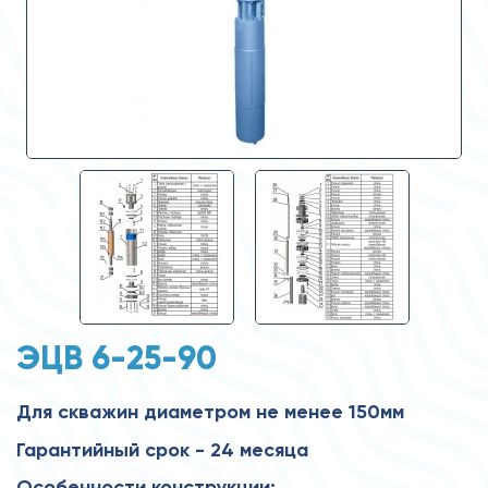
ЭЦВ 6-25-90
Для скважин диаметром не менее 150мм
Гарантийный срок - 24 месяца
Особенности конструкции: