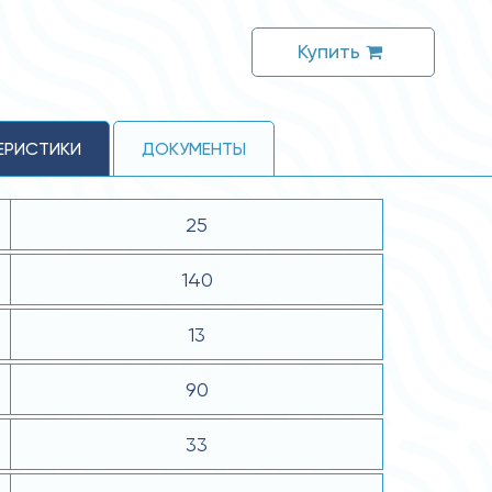
Купить
ЕРИСТИКИ
ДОКУМЕНТЫ
25
140
13
90
33