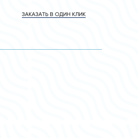
ЗАКАЗАТЬ В ОДИН КЛИК