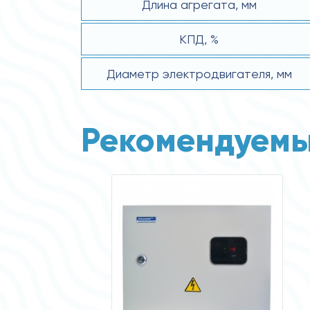
Длина агрегата, мм
КПД, %
Диаметр электродвигателя, мм
Рекомендуемы