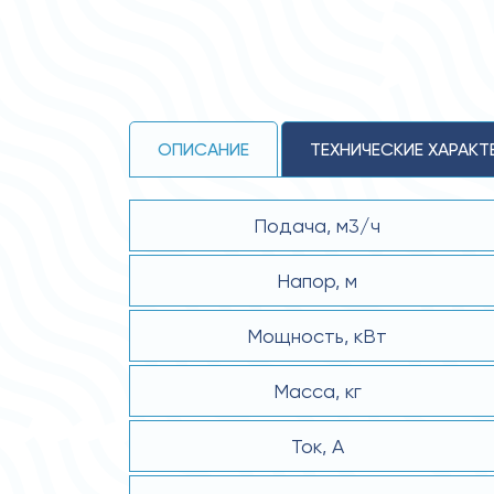
ОПИСАНИЕ
ТЕХНИЧЕСКИЕ ХАРАКТ
Подача, м3/ч
Напор, м
Мощность, кВт
Масса, кг
Ток, А