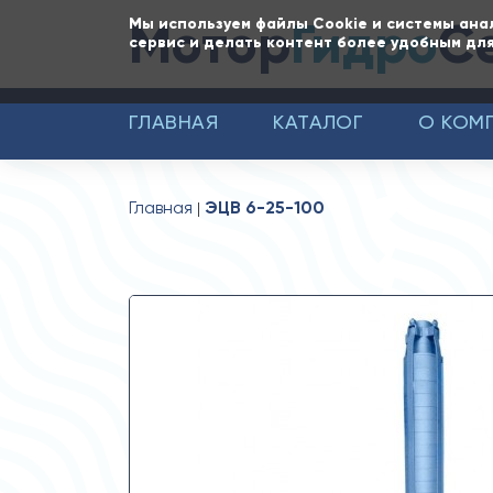
Мотор
Гидро
С
Мы используем файлы Cookie и системы ана
сервис и делать контент более удобным для
ГЛАВНАЯ
КАТАЛОГ
О КОМ
Главная
ЭЦВ 6-25-100