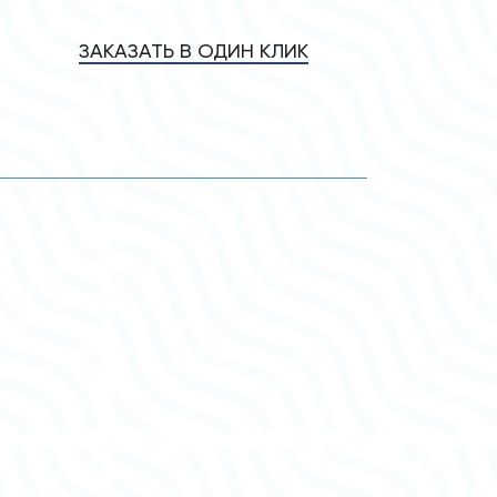
ЗАКАЗАТЬ В ОДИН КЛИК