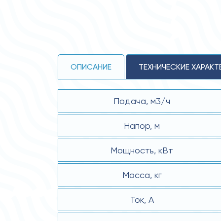
ОПИСАНИЕ
ТЕХНИЧЕСКИЕ ХАРАКТ
Подача, м3/ч
Напор, м
Мощность, кВт
Масса, кг
Ток, А