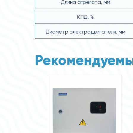
Длина агрегата, мм
КПД, %
Диаметр электродвигателя, мм
Рекомендуемы