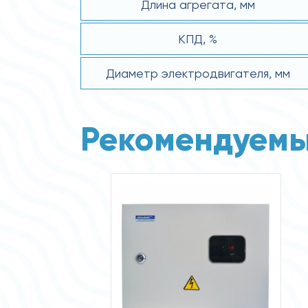
Длина агрегата, мм
КПД, %
Диаметр электродвигателя, мм
Рекомендуемы