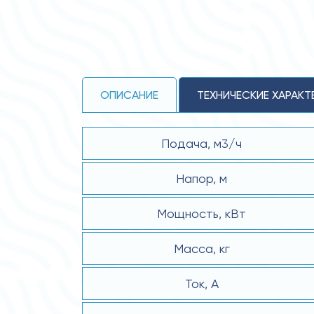
ОПИСАНИЕ
ТЕХНИЧЕСКИЕ ХАРАКТ
Подача, м3/ч
Напор, м
Мощность, кВт
Масса, кг
Ток, А