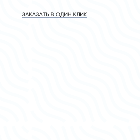
ЗАКАЗАТЬ В ОДИН КЛИК