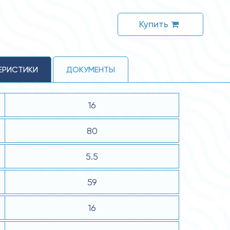
Купить
ЕРИСТИКИ
ДОКУМЕНТЫ
16
80
5.5
59
16