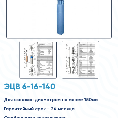
ЭЦВ 6-16-140
Для скважин диаметром не менее 150мм
Гарантийный срок - 24 месяца
Особенности конструкции: