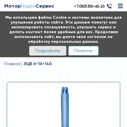
Мотор
Гидро
Сервис
+ 7 (383) 350-65-20
Мы используем файлы Cookie и системы аналитики для
улучшения работы сайта. Эти данные помогут нам
анализировать посещаемость, улучшать сервис и
делать контент более удобным для вас. Продолжая
использовать сайт, вы даете свое согласие на
обработку персональных данных.
Подробнее
Понятно
Главная
ЭЦВ 6-16-140