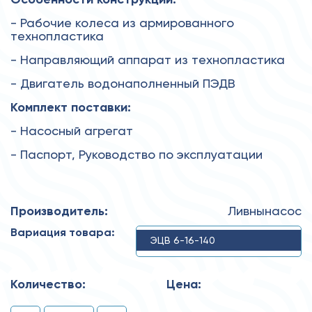
- Рабочие колеса из армированного
технопластика
- Направляющий аппарат из технопластика
- Двигатель водонаполненный ПЭДВ
Комплект поставки:
- Насосный агрегат
- Паспорт, Руководство по эксплуатации
Производитель:
Ливнынасос
Вариация товара:
ЭЦВ 6-16-140
Количество:
Цена: