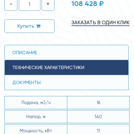
108 428 ₽
-
+
ЗАКАЗАТЬ В ОДИН КЛИК
Купить
ОПИСАНИЕ
ТЕХНИЧЕСКИЕ ХАРАКТЕРИСТИКИ
ДОКУМЕНТЫ
Подача, м3/ч
16
Напор, м
140
Мощность, кВт
11