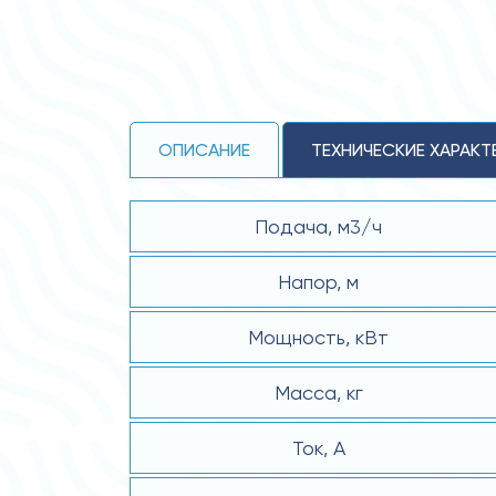
ОПИСАНИЕ
ТЕХНИЧЕСКИЕ ХАРАКТ
Подача, м3/ч
Напор, м
Мощность, кВт
Масса, кг
Ток, А