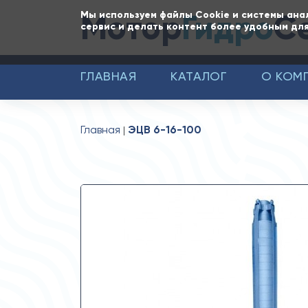
Мотор
Гидро
С
Мы используем файлы Cookie и системы ана
сервис и делать контент более удобным для
ГЛАВНАЯ
КАТАЛОГ
О КОМ
Главная
ЭЦВ 6-16-100