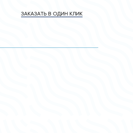
ЗАКАЗАТЬ В ОДИН КЛИК