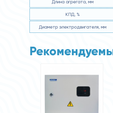
Длина агрегата, мм
КПД, %
Диаметр электродвигателя, мм
Рекомендуемы