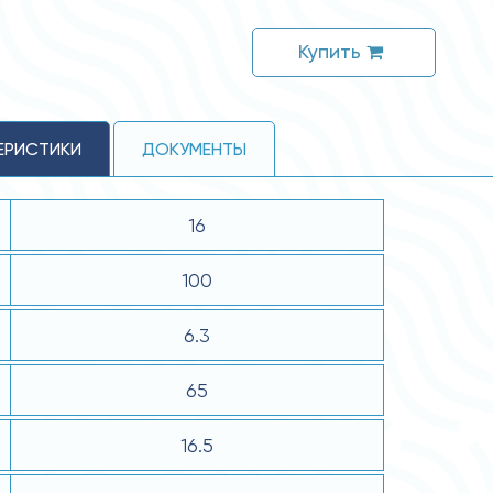
Купить
ЕРИСТИКИ
ДОКУМЕНТЫ
16
100
6.3
65
16.5