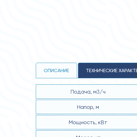
ОПИСАНИЕ
ТЕХНИЧЕСКИЕ ХАРАКТ
Подача, м3/ч
Напор, м
Мощность, кВт