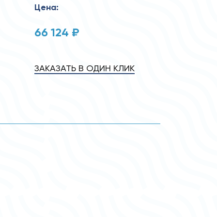
Цена:
66 124 ₽
ЗАКАЗАТЬ В ОДИН КЛИК