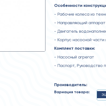
Особенности конструкци
- Рабочие колеса из тех
- Направляющий аппарат 
- Двигатель водонаполне
- Корпус насосной части
Комплект поставки:
- Насосный агрегат
- Паспорт, Руководство 
Производитель:
Вариация товара:
ЭЦ