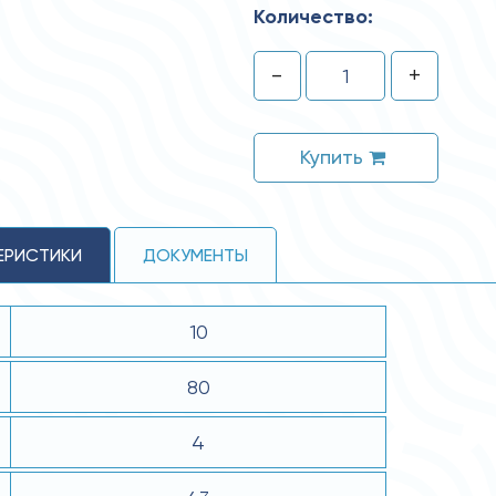
Количество:
-
+
Купить
ЕРИСТИКИ
ДОКУМЕНТЫ
10
80
4