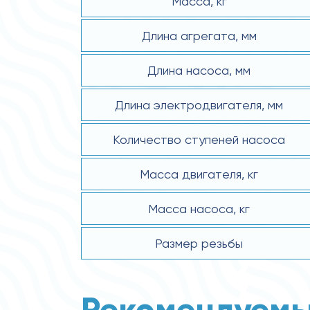
Масса, кг
Длина агрегата, мм
Длина насоса, мм
Длина электродвигателя, мм
Количество ступеней насоса
Масса двигателя, кг
Масса насоса, кг
Размер резьбы
Рекомендуемы