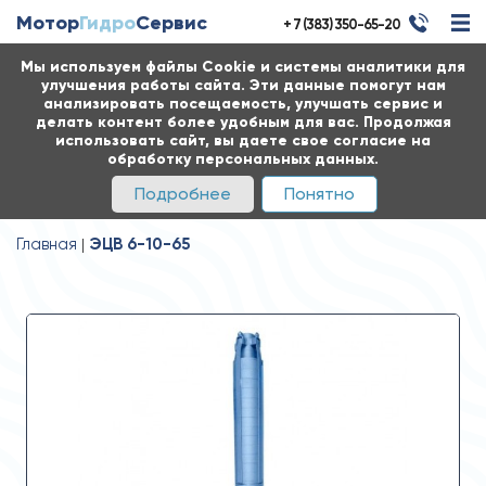
Мотор
Гидро
Сервис
+ 7 (383) 350-65-20
Мы используем файлы Cookie и системы аналитики для
улучшения работы сайта. Эти данные помогут нам
анализировать посещаемость, улучшать сервис и
делать контент более удобным для вас. Продолжая
использовать сайт, вы даете свое согласие на
обработку персональных данных.
Подробнее
Понятно
Главная
ЭЦВ 6-10-65