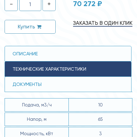
70 272 ₽
-
+
ЗАКАЗАТЬ В ОДИН КЛИК
Купить
ОПИСАНИЕ
ТЕХНИЧЕСКИЕ ХАРАКТЕРИСТИКИ
ДОКУМЕНТЫ
Подача, м3/ч
10
Напор, м
65
Мощность, кВт
3