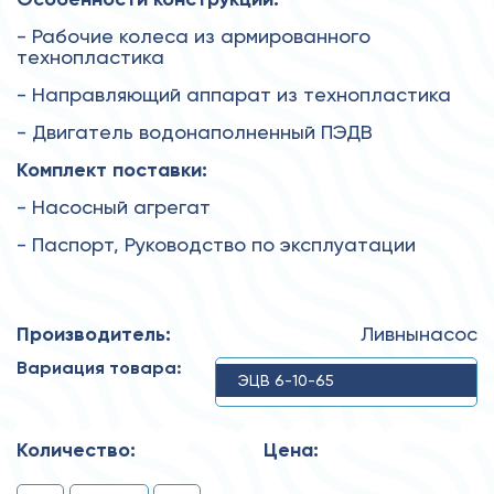
- Рабочие колеса из армированного
технопластика
- Направляющий аппарат из технопластика
- Двигатель водонаполненный ПЭДВ
Комплект поставки:
- Насосный агрегат
- Паспорт, Руководство по эксплуатации
Производитель:
Ливнынасос
Вариация товара:
ЭЦВ 6-10-65
Количество:
Цена: