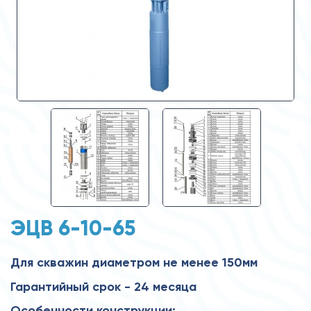
ЭЦВ 6-10-65
Для скважин диаметром не менее 150мм
Гарантийный срок - 24 месяца
Особенности конструкции: