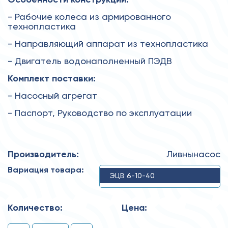
- Рабочие колеса из армированного
технопластика
- Направляющий аппарат из технопластика
- Двигатель водонаполненный ПЭДВ
Комплект поставки:
- Насосный агрегат
- Паспорт, Руководство по эксплуатации
Производитель:
Ливнынасос
Вариация товара:
ЭЦВ 6-10-40
Количество:
Цена: