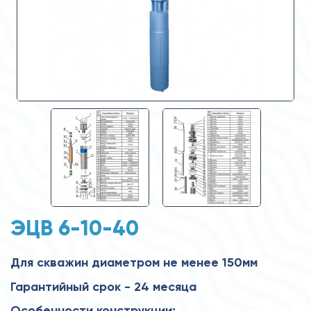
ЭЦВ 6-10-40
Для скважин диаметром не менее 150мм
Гарантийный срок - 24 месяца
Особенности конструкции: