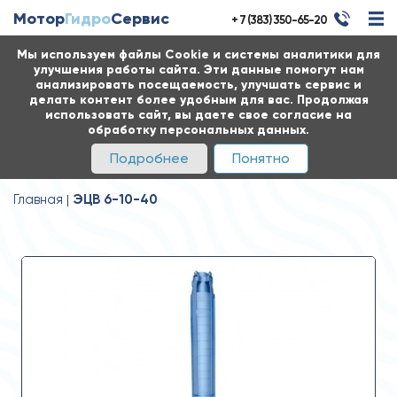
Мотор
Гидро
Сервис
+ 7 (383) 350-65-20
Мы используем файлы Cookie и системы аналитики для
улучшения работы сайта. Эти данные помогут нам
анализировать посещаемость, улучшать сервис и
делать контент более удобным для вас. Продолжая
использовать сайт, вы даете свое согласие на
обработку персональных данных.
Подробнее
Понятно
Главная
ЭЦВ 6-10-40