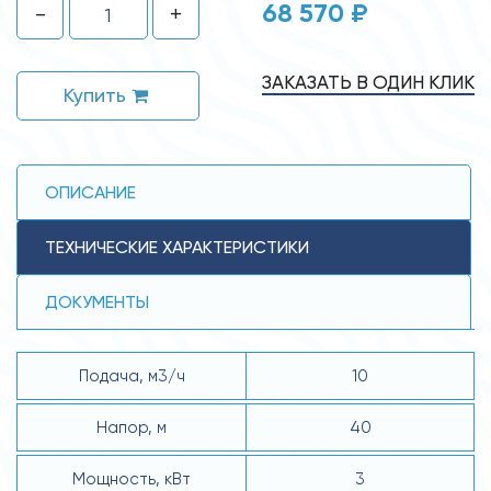
68 570 ₽
-
+
ЗАКАЗАТЬ В ОДИН КЛИК
Купить
ОПИСАНИЕ
ТЕХНИЧЕСКИЕ ХАРАКТЕРИСТИКИ
ДОКУМЕНТЫ
Подача, м3/ч
10
Напор, м
40
Мощность, кВт
3