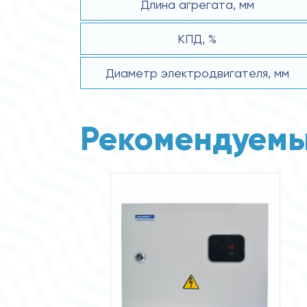
Длина агрегата, мм
КПД, %
Диаметр электродвигателя, мм
Рекомендуемы