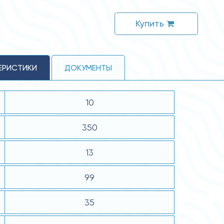
Купить
ЕРИСТИКИ
ДОКУМЕНТЫ
10
350
13
99
35