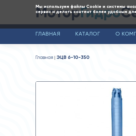
Мотор
Гидро
С
Мы используем файлы Cookie и системы ана
сервис и делать контент более удобным для
ГЛАВНАЯ
КАТАЛОГ
О КОМ
Главная
ЭЦВ 6-10-350