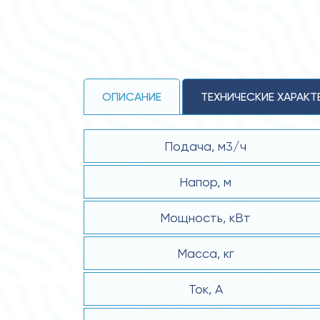
ОПИСАНИЕ
ТЕХНИЧЕСКИЕ ХАРАКТ
Подача, м3/ч
Напор, м
Мощность, кВт
Масса, кг
Ток, А