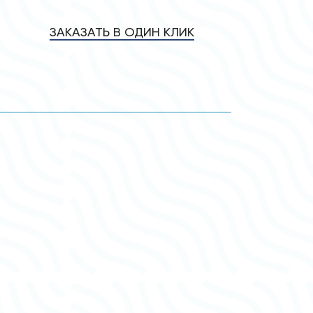
ЗАКАЗАТЬ В ОДИН КЛИК