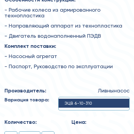
- Рабочие колеса из армированного
технопластика
- Направляющий аппарат из технопластика
- Двигатель водонаполненный ПЭДВ
Комплект поставки:
- Насосный агрегат
- Паспорт, Руководство по эксплуатации
Производитель:
Ливнынасос
Вариация товара:
ЭЦВ 6-10-310
Количество:
Цена: