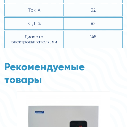
Ток, А
32
КПД, %
82
Диаметр
145
электродвигателя, мм
Рекомендуемые
товары