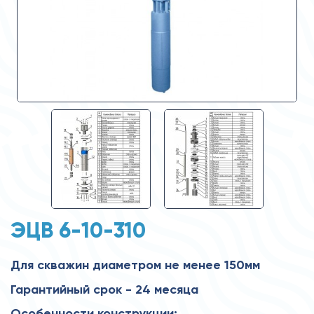
ЭЦВ 6-10-310
Для скважин диаметром не менее 150мм
Гарантийный срок - 24 месяца
Особенности конструкции: