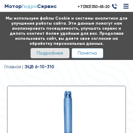
Мотор
Гидро
Сервис
+ 7 (383) 350-65-20
Мы используем файлы Cookie и системы аналитики для
улучшения работы сайта. Эти данные помогут нам
анализировать посещаемость, улучшать сервис и
делать контент более удобным для вас. Продолжая
использовать сайт, вы даете свое согласие на
обработку персональных данных.
Подробнее
Понятно
Главная
ЭЦВ 6-10-310