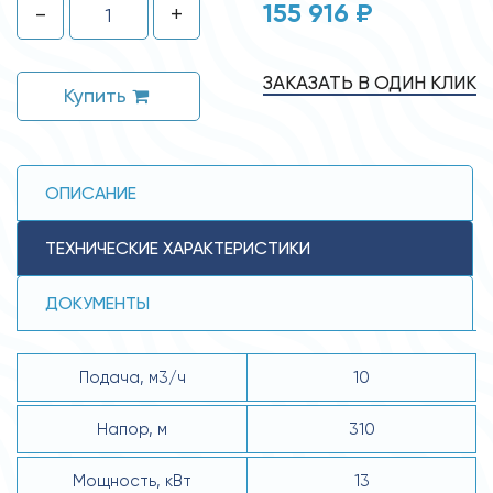
155 916 ₽
-
+
ЗАКАЗАТЬ В ОДИН КЛИК
Купить
ОПИСАНИЕ
ТЕХНИЧЕСКИЕ ХАРАКТЕРИСТИКИ
ДОКУМЕНТЫ
Подача, м3/ч
10
Напор, м
310
Мощность, кВт
13