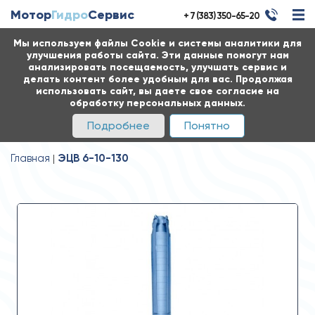
Мотор
Гидро
Сервис
+ 7 (383) 350-65-20
Мы используем файлы Cookie и системы аналитики для
улучшения работы сайта. Эти данные помогут нам
анализировать посещаемость, улучшать сервис и
делать контент более удобным для вас. Продолжая
использовать сайт, вы даете свое согласие на
обработку персональных данных.
Подробнее
Понятно
Главная
ЭЦВ 6-10-130