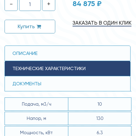
84 875 ₽
-
+
ЗАКАЗАТЬ В ОДИН КЛИК
Купить
ОПИСАНИЕ
ТЕХНИЧЕСКИЕ ХАРАКТЕРИСТИКИ
ДОКУМЕНТЫ
Подача, м3/ч
10
Напор, м
130
Мощность, кВт
6.3