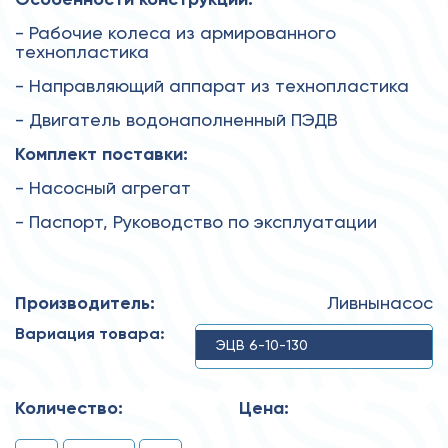
- Рабочие колеса из армированного
технопластика
- Направляющий аппарат из технопластика
- Двигатель водонаполненный ПЭДВ
Комплект поставки:
- Насосный агрегат
- Паспорт, Руководство по эксплуатации
Производитель:
Ливнынасос
Вариация товара:
ЭЦВ 6-10-130
Количество:
Цена: