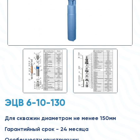
ЭЦВ 6-10-130
Для скважин диаметром не менее 150мм
Гарантийный срок - 24 месяца
Особенности конструкции: