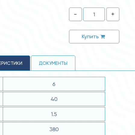
-
+
Купить
ЕРИСТИКИ
ДОКУМЕНТЫ
6
40
1.5
380