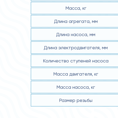
Масса, кг
Длина агрегата, мм
Длина насоса, мм
Длина электродвигателя, мм
Количество ступеней насоса
Масса двигателя, кг
Масса насоса, кг
Размер резьбы