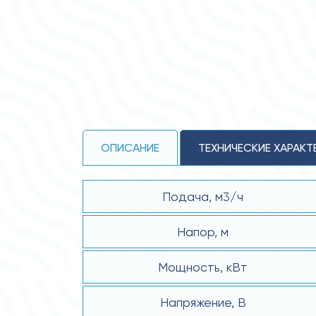
ОПИСАНИЕ
ТЕХНИЧЕСКИЕ ХАРАКТ
Подача, м3/ч
Напор, м
Мощность, кВт
Напряжение, В