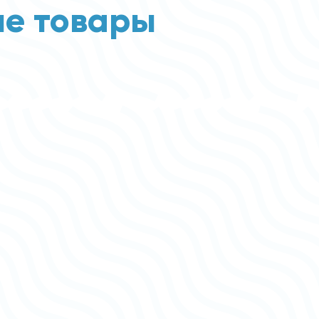
е товары