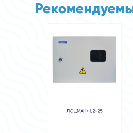
Рекомендуемы
ЛОЦМАН+ L2-25