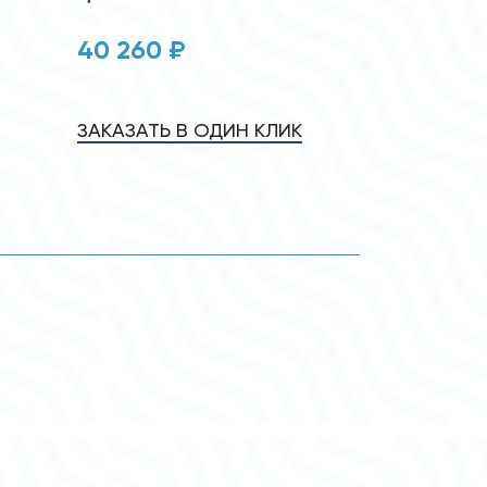
40 260 ₽
ЗАКАЗАТЬ В ОДИН КЛИК