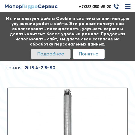
Мотор
Гидро
Сервис
+ 7 (383) 350-65-20
Мы используем файлы Cookie и системы аналитики для
улучшения работы сайта. Эти данные помогут нам
анализировать посещаемость, улучшать сервис и
делать контент более удобным для вас. Продолжая
использовать сайт, вы даете свое согласие на
обработку персональных данных.
Подробнее
Понятно
Главная
ЭЦВ 4-2,5-80