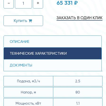
65 331 ₽
-
+
ЗАКАЗАТЬ В ОДИН КЛИК
Купить
ОПИСАНИЕ
ТЕХНИЧЕСКИЕ ХАРАКТЕРИСТИКИ
ДОКУМЕНТЫ
Подача, м3/ч
2.5
Напор, м
80
Мощность, кВт
1.1