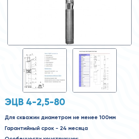
ЭЦВ 4-2,5-80
Для скважин диаметром не менее 100мм
Гарантийный срок - 24 месяца
Особенности конструкции: