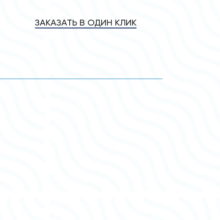
ЗАКАЗАТЬ В ОДИН КЛИК