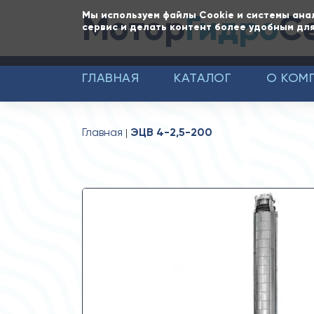
Мотор
Гидро
С
Мы используем файлы Cookie и системы ана
сервис и делать контент более удобным для
ГЛАВНАЯ
КАТАЛОГ
О КОМ
Главная
ЭЦВ 4-2,5-200