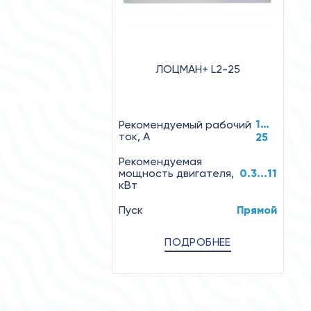
ЛОЦМАН+ L2-25
1…
Рекомендуемый рабочий
ток, А
25
Рекомендуемая
мощность двигателя,
0.3...11
кВт
Пуск
Прямой
ПОДРОБНЕЕ