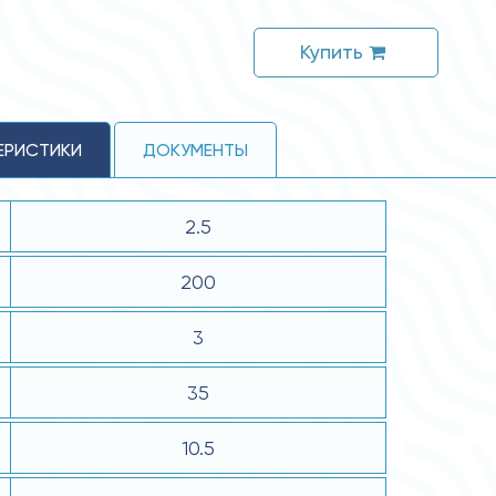
Купить
ЕРИСТИКИ
ДОКУМЕНТЫ
2.5
200
3
35
10.5