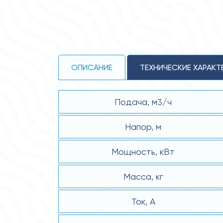
ОПИСАНИЕ
ТЕХНИЧЕСКИЕ ХАРАКТ
Подача, м3/ч
Напор, м
Мощность, кВт
Масса, кг
Ток, А