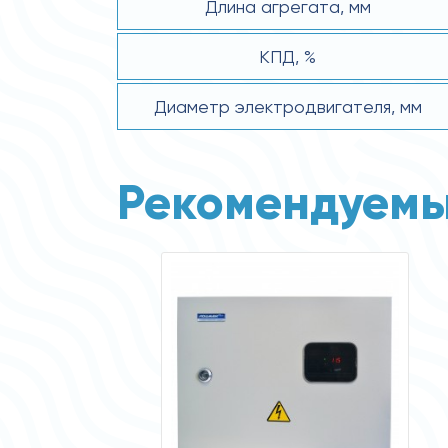
Длина агрегата, мм
КПД, %
Диаметр электродвигателя, мм
Рекомендуемы